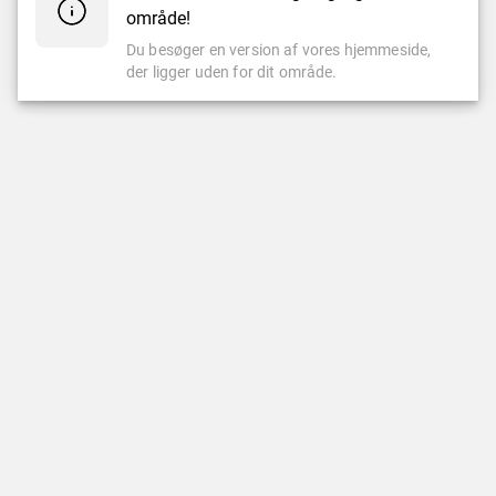
område!
Du besøger en version af vores hjemmeside,
der ligger uden for dit område.
CASINO
LIVE CASINO
Populære Spil
Nyheder
Nyeste Spil
Populære
Leovegas Originals
LeoVegas Eksklusive
Spilleautomater
Roulette
Jackpot Spil
Blackjack