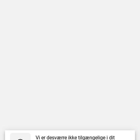
Vi er desværre ikke tilgængelige i dit