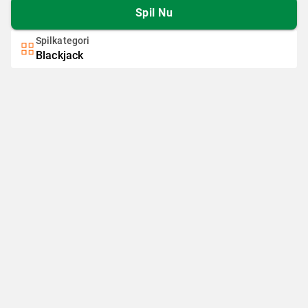
Spil Nu
Spilkategori
Blackjack