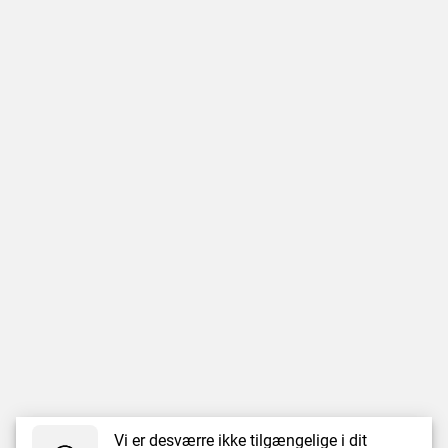
Vi er desværre ikke tilgængelige i dit