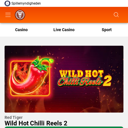
Spillemyndigheden
Casino
Live Casino
Sport
Red Tiger
Wild Hot Chilli Reels 2