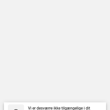
Vi er desværre ikke tilgængelige i dit