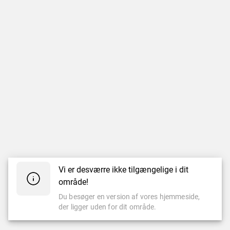
Vi er desværre ikke tilgængelige i dit
område!
Du besøger en version af vores hjemmeside,
der ligger uden for dit område.