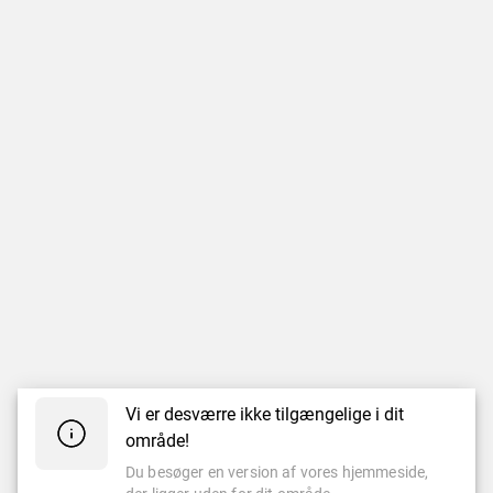
Vi er desværre ikke tilgængelige i dit
område!
Du besøger en version af vores hjemmeside,