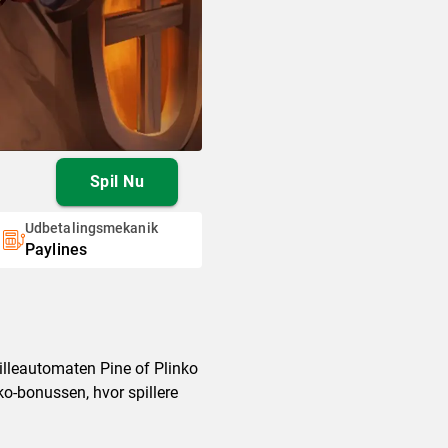
Spil Nu
Udbetalingsmekanik
Paylines
illeautomaten Pine of Plinko
ko-bonussen, hvor spillere