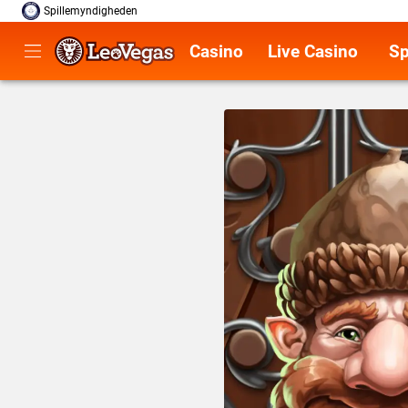
Spillemyndigheden
Casino
Live Casino
Sp