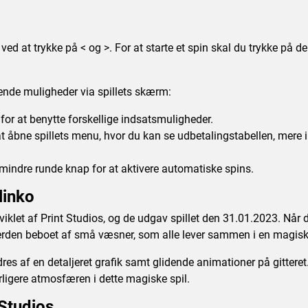
 ved at trykke på < og >. For at starte et spin skal du trykke på d
ende muligheder via spillets skærm:
for at benytte forskellige indsatsmuligheder.
at åbne spillets menu, hvor du kan se udbetalingstabellen, mere
mindre runde knap for at aktivere automatiske spins.
linko
klet af Print Studios, og de udgav spillet den 31.01.2023. Når du 
 verden beboet af små væsner, som alle lever sammen i en magisk
dres af en detaljeret grafik samt glidende animationer på gitteret
ligere atmosfæren i dette magiske spil.
 Studios