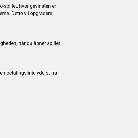
-spillet, hvor gevinsten er
rne. Dette vil opgradere
igheden, når du åbner spillet
en betalingslinje yderst fra