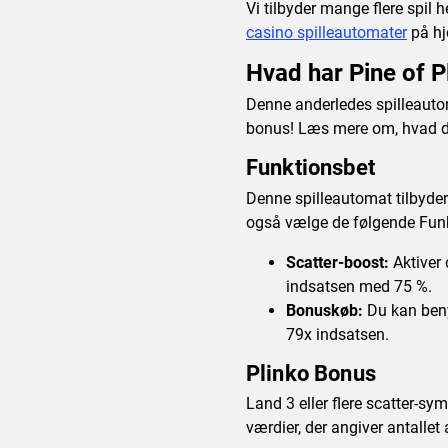
Vi tilbyder mange flere spil 
casino spilleautomater
på h
Hvad har Pine of P
Denne anderledes spilleautom
bonus! Læs mere om, hvad det
Funktionsbet
Denne spilleautomat tilbyder 
også vælge de følgende Funk
Scatter-boost:
Aktiver 
indsatsen med 75 %.
Bonuskøb:
Du kan benyt
79x indsatsen.
Plinko Bonus
Land 3 eller flere scatter-sy
værdier, der angiver antallet 