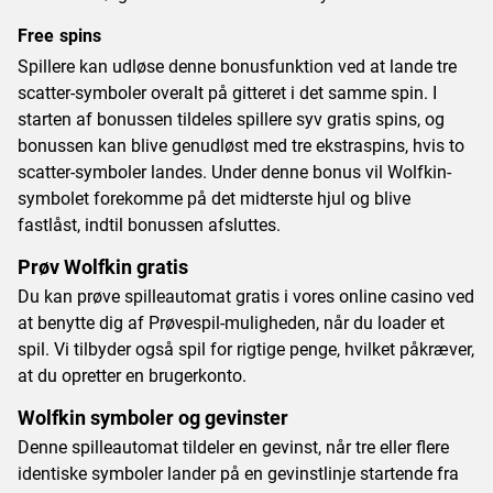
Free spins
Spillere kan udløse denne bonusfunktion ved at lande tre
scatter-symboler overalt på gitteret i det samme spin. I
starten af bonussen tildeles spillere syv gratis spins, og
bonussen kan blive genudløst med tre ekstraspins, hvis to
scatter-symboler landes. Under denne bonus vil Wolfkin-
symbolet forekomme på det midterste hjul og blive
fastlåst, indtil bonussen afsluttes.
Prøv Wolfkin gratis
Du kan prøve spilleautomat gratis i vores online casino ved
at benytte dig af Prøvespil-muligheden, når du loader et
spil. Vi tilbyder også spil for rigtige penge, hvilket påkræver,
at du opretter en brugerkonto.
Wolfkin symboler og gevinster
Denne spilleautomat tildeler en gevinst, når tre eller flere
identiske symboler lander på en gevinstlinje startende fra