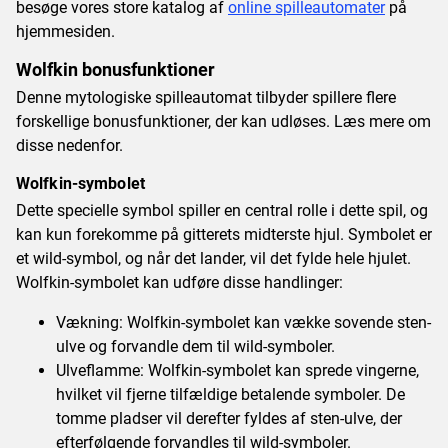
besøge vores store katalog af
online spilleautomater
på
hjemmesiden.
Wolfkin bonusfunktioner
Denne mytologiske spilleautomat tilbyder spillere flere
forskellige bonusfunktioner, der kan udløses. Læs mere om
disse nedenfor.
Wolfkin-symbolet
Dette specielle symbol spiller en central rolle i dette spil, og
kan kun forekomme på gitterets midterste hjul. Symbolet er
et wild-symbol, og når det lander, vil det fylde hele hjulet.
Wolfkin-symbolet kan udføre disse handlinger:
Vækning: Wolfkin-symbolet kan vække sovende sten-
ulve og forvandle dem til wild-symboler.
Ulveflamme: Wolfkin-symbolet kan sprede vingerne,
hvilket vil fjerne tilfældige betalende symboler. De
tomme pladser vil derefter fyldes af sten-ulve, der
efterfølgende forvandles til wild-symboler.