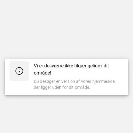
Vi er desværre ikke tilgængelige i dit
område!
Du besøger en version af vores hjemmeside,
der ligger uden for dit område.